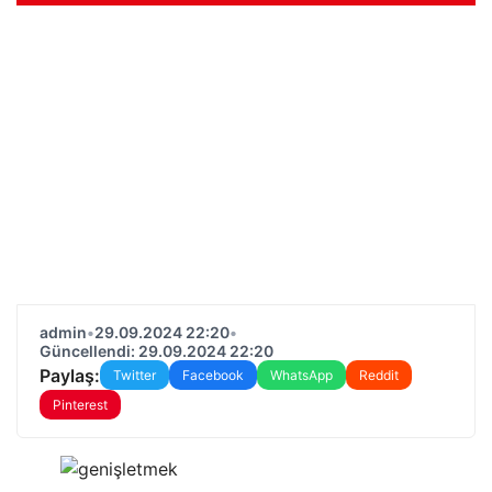
admin
•
29.09.2024 22:20
•
Güncellendi: 29.09.2024 22:20
Paylaş:
Twitter
Facebook
WhatsApp
Reddit
Pinterest