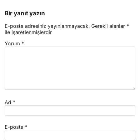
Bir yanıt yazın
E-posta adresiniz yayınlanmayacak.
Gerekli alanlar
*
ile işaretlenmişlerdir
Yorum
*
Ad
*
E-posta
*