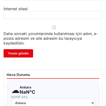
İnternet sitesi
Daha sonraki yorumlarımda kullanılması için adım, e-
posta adresim ve site adresim bu tarayıcıya
kaydedilsin.
Hava Durumu
☁
Ankara
NaN°C
ŞEHIR SEÇ