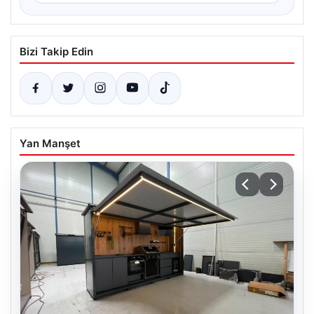
Bizi Takip Edin
Yan Manşet