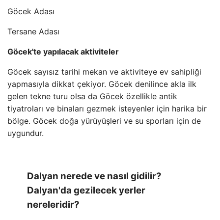
Göcek Adası
Tersane Adası
Göcek'te yapılacak aktiviteler
Göcek sayısız tarihi mekan ve aktiviteye ev sahipliği
yapmasıyla dikkat çekiyor. Göcek denilince akla ilk
gelen tekne turu olsa da Göcek özellikle antik
tiyatroları ve binaları gezmek isteyenler için harika bir
bölge. Göcek doğa yürüyüşleri ve su sporları için de
uygundur.
Dalyan nerede ve nasıl gidilir?
Dalyan'da gezilecek yerler
nereleridir?