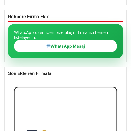
Rehbere Firma Ekle
WhatsApp üzerinden bize ulaşın, firmanızı hemen
listeleyelim.
WhatsApp Mesaj
Son Eklenen Firmalar