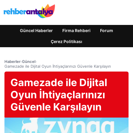
Güncel Haberler
Firma Rehberi
Forum
Çerez Politikası
Haberler
›
Güncel
›
Gamezade ile Dijital Oyun İhtiyaçlarınızı Güvenle Karşılayın
Gamezade ile Dijital
Oyun İhtiyaçlarınızı
Güvenle Karşılayın