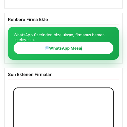
Rehbere Firma Ekle
WhatsApp üzerinden bize ulaşın, firmanızı hemen
listeleyelim.
WhatsApp Mesaj
Son Eklenen Firmalar