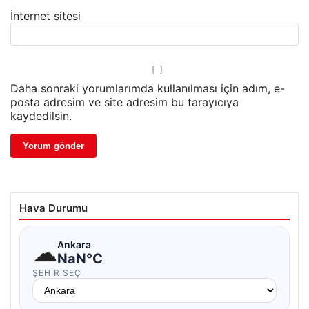
İnternet sitesi
Daha sonraki yorumlarımda kullanılması için adım, e-
posta adresim ve site adresim bu tarayıcıya
kaydedilsin.
Hava Durumu
☁
Ankara
NaN°C
ŞEHIR SEÇ