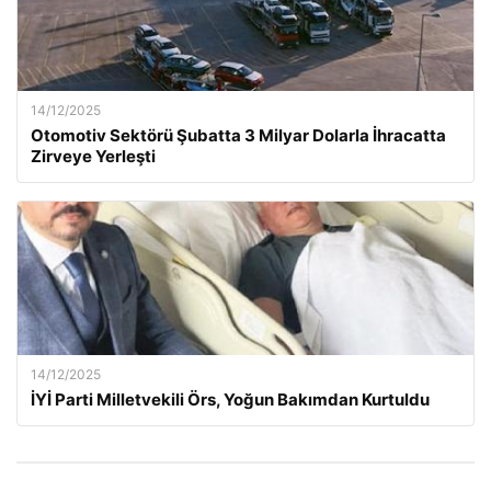
14/12/2025
Otomotiv Sektörü Şubatta 3 Milyar Dolarla İhracatta
Zirveye Yerleşti
14/12/2025
İYİ Parti Milletvekili Örs, Yoğun Bakımdan Kurtuldu