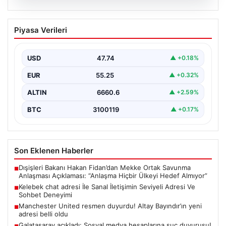
07.08.2026
Manchester United resmen duyurdu!
Piyasa Verileri
Altay Bayındır’ın yeni adresi belli oldu
USD
47.74
▲ +0.18%
EUR
55.25
▲ +0.32%
ALTIN
6660.6
▲ +2.59%
BTC
3100119
▲ +0.17%
Son Eklenen Haberler
Dışişleri Bakanı Hakan Fidan’dan Mekke Ortak Savunma
■
Anlaşması Açıklaması: “Anlaşma Hiçbir Ülkeyi Hedef Almıyor”
Kelebek chat adresi İle Sanal İletişimin Seviyeli Adresi Ve
■
Sohbet Deneyimi
Manchester United resmen duyurdu! Altay Bayındır’ın yeni
■
adresi belli oldu
Galatasaray açıkladı: Sosyal medya hesaplarına suç duyurusu!
■