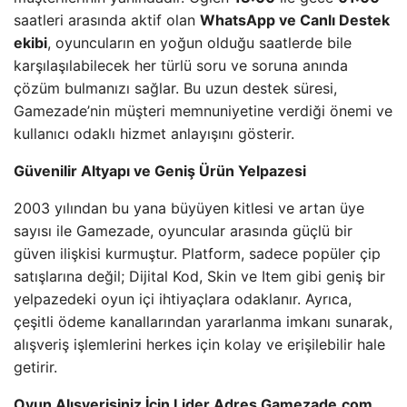
saatleri arasında aktif olan
WhatsApp ve Canlı Destek
ekibi
, oyuncuların en yoğun olduğu saatlerde bile
karşılaşılabilecek her türlü soru ve soruna anında
çözüm bulmanızı sağlar. Bu uzun destek süresi,
Gamezade’nin müşteri memnuniyetine verdiği önemi ve
kullanıcı odaklı hizmet anlayışını gösterir.
Güvenilir Altyapı ve Geniş Ürün Yelpazesi
2003 yılından bu yana büyüyen kitlesi ve artan üye
sayısı ile Gamezade, oyuncular arasında güçlü bir
güven ilişkisi kurmuştur. Platform, sadece popüler çip
satışlarına değil; Dijital Kod, Skin ve Item gibi geniş bir
yelpazedeki oyun içi ihtiyaçlara odaklanır. Ayrıca,
çeşitli ödeme kanallarından yararlanma imkanı sunarak,
alışveriş işlemlerini herkes için kolay ve erişilebilir hale
getirir.
Oyun Alışverişiniz İçin Lider Adres Gamezade.com