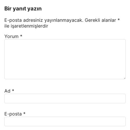
Bir yanıt yazın
E-posta adresiniz yayınlanmayacak.
Gerekli alanlar
*
ile işaretlenmişlerdir
Yorum
*
Ad
*
E-posta
*