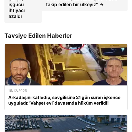
işgücü
takip edilen bir ülkeyiz” →
ihtiyacı
azaldı
Tavsiye Edilen Haberler
15/12/2025
Arkadaşını katledip, sevgilisine 21 gün süren işkence
uyguladı: ‘Vahşet evi’ davasında hüküm verildi!