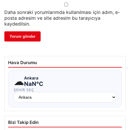
Daha sonraki yorumlarımda kullanılması için adım, e-
posta adresim ve site adresim bu tarayıcıya
kaydedilsin.
Hava Durumu
☁
Ankara
NaN°C
ŞEHIR SEÇ
Bizi Takip Edin