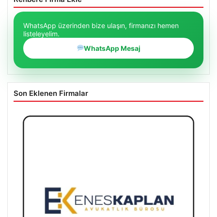
WhatsApp üzerinden bize ulaşın, firmanızı hemen
listeleyelim.
WhatsApp Mesaj
Son Eklenen Firmalar