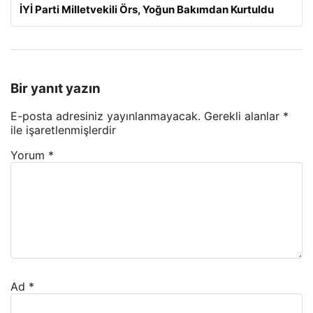
İYİ Parti Milletvekili Örs, Yoğun Bakımdan Kurtuldu
Bir yanıt yazın
E-posta adresiniz yayınlanmayacak.
Gerekli alanlar
*
ile işaretlenmişlerdir
Yorum
*
Ad
*