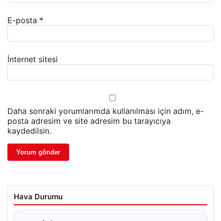
E-posta
*
İnternet sitesi
Daha sonraki yorumlarımda kullanılması için adım, e-
posta adresim ve site adresim bu tarayıcıya
kaydedilsin.
Hava Durumu