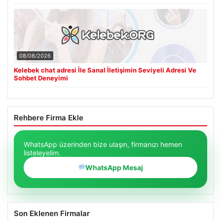
08/08/2026
Kelebek chat adresi İle Sanal İletişimin Seviyeli Adresi Ve
Sohbet Deneyimi
Rehbere Firma Ekle
WhatsApp üzerinden bize ulaşın, firmanızı hemen
listeleyelim.
WhatsApp Mesaj
Son Eklenen Firmalar