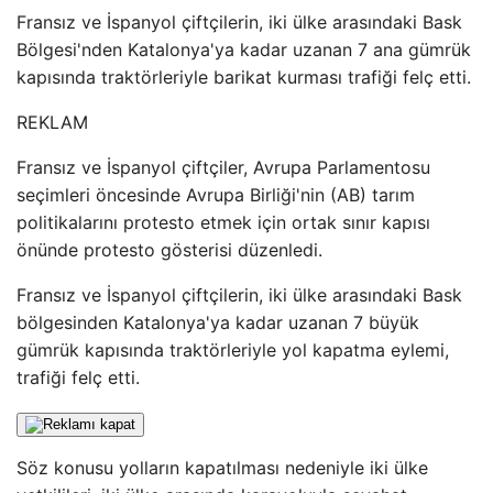
Fransız ve İspanyol çiftçilerin, iki ülke arasındaki Bask
Bölgesi'nden Katalonya'ya kadar uzanan 7 ana gümrük
kapısında traktörleriyle barikat kurması trafiği felç etti.
REKLAM
Fransız ve İspanyol çiftçiler, Avrupa Parlamentosu
seçimleri öncesinde Avrupa Birliği'nin (AB) tarım
politikalarını protesto etmek için ortak sınır kapısı
önünde protesto gösterisi düzenledi.
Fransız ve İspanyol çiftçilerin, iki ülke arasındaki Bask
bölgesinden Katalonya'ya kadar uzanan 7 büyük
gümrük kapısında traktörleriyle yol kapatma eylemi,
trafiği felç etti.
Söz konusu yolların kapatılması nedeniyle iki ülke