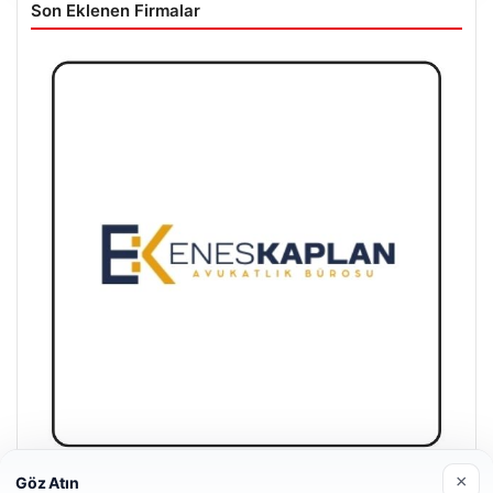
Son Eklenen Firmalar
×
Göz Atın