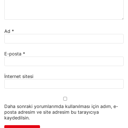
Ad
*
E-posta
*
İnternet sitesi
Daha sonraki yorumlarımda kullanılması için adım, e-
posta adresim ve site adresim bu tarayıcıya
kaydedilsin.