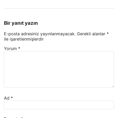
Bir yanıt yazın
E-posta adresiniz yayınlanmayacak.
Gerekli alanlar
*
ile işaretlenmişlerdir
Yorum
*
Ad
*