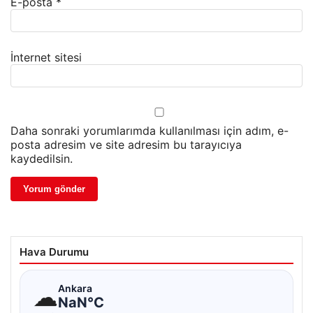
E-posta
*
İnternet sitesi
Daha sonraki yorumlarımda kullanılması için adım, e-
posta adresim ve site adresim bu tarayıcıya
kaydedilsin.
Hava Durumu
☁
Ankara
NaN°C