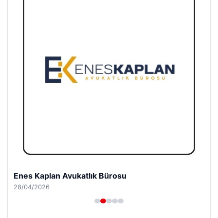
Enes Kaplan Avukatlık Bürosu
28/04/2026