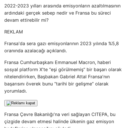
2022-2023 yılları arasında emisyonların azaltılmasının
ardındaki gerçek sebep nedir ve Fransa bu süreci
devam ettirebilir mi?
REKLAM
Fransa'da sera gazı emisyonlarının 2023 yılında %5,8
oranında azalacağı açıklandı.
Fransa Cumhurbaşkanı Emmanuel Macron, haberi
sosyal platform X'te “eşi görülmemiş” bir başarı olarak
nitelendirirken, Başbakan Gabriel Attal Fransa'nın
başarısını överek bunu “tarihi bir gelişme” olarak
yorumladı.
Fransa Çevre Bakanlığı'na veri sağlayan CITEPA, bu
çizgide devam etmesi halinde ülkenin gaz emisyon