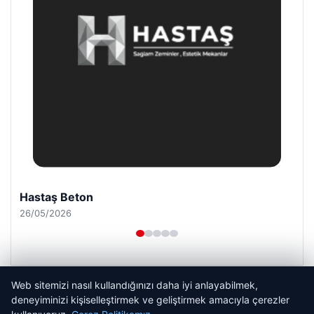
Hastaş Beton
26/05/2026
Web sitemizi nasıl kullandığınızı daha iyi anlayabilmek,
deneyiminizi kişiselleştirmek ve geliştirmek amacıyla çerezler