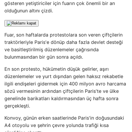
gösteren yetiştiriciler için fuarın çok önemli bir an
olduğunun altını çizdi.
Fuar, son haftalarda protestolara son veren çiftçilerin
traktörleriyle Paris'e dönüp daha fazla devlet desteği
ve basitleştirilmiş düzenlemeler çağrısında
bulunmasından bir gün sonra açıldı.
En son protesto, hükümetin düşük gelirler, aşırı
düzenlemeler ve yurt dışından gelen haksız rekabetle
ilgili endişeleri gidermek için 400 milyon avro harcama
sözü vermesinin ardından çiftçilerin Paris'te ve ülke
genelinde barikatları kaldırmasından üç hafta sonra
gerçekleşti.
Konvoy, günün erken saatlerinde Paris'in doğusundaki
A4 otoyolu ve şehrin çevre yolunda trafiği kısa