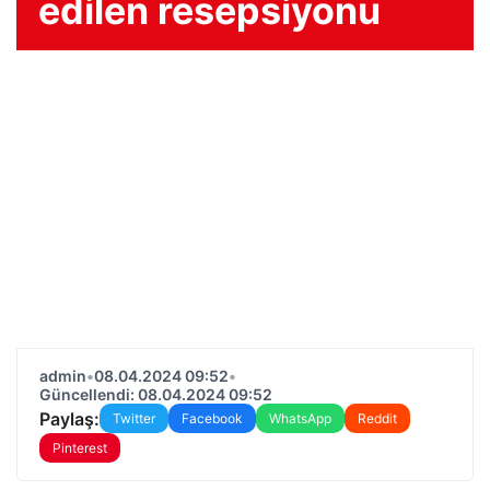
edilen resepsiyonu
admin
•
08.04.2024 09:52
•
Güncellendi: 08.04.2024 09:52
Paylaş:
Twitter
Facebook
WhatsApp
Reddit
Pinterest