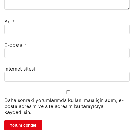
Ad
*
E-posta
*
İnternet sitesi
Daha sonraki yorumlarımda kullanılması için adım, e-
posta adresim ve site adresim bu tarayıcıya
kaydedilsin.