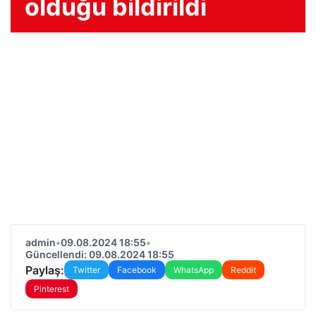
olduğu bildirildi
admin
•
09.08.2024 18:55
•
Güncellendi: 09.08.2024 18:55
Paylaş:
Twitter
Facebook
WhatsApp
Reddit
Pinterest