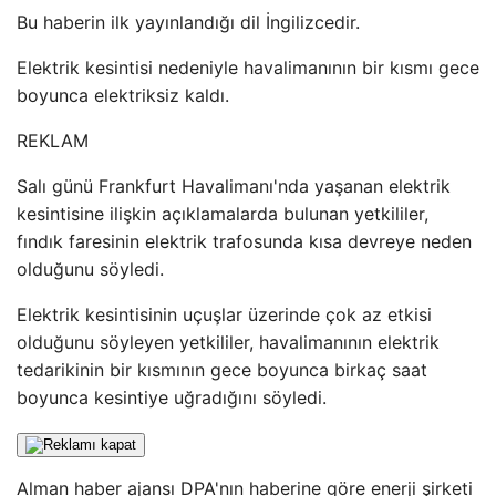
Bu haberin ilk yayınlandığı dil İngilizcedir.
Elektrik kesintisi nedeniyle havalimanının bir kısmı gece
boyunca elektriksiz kaldı.
REKLAM
Salı günü Frankfurt Havalimanı'nda yaşanan elektrik
kesintisine ilişkin açıklamalarda bulunan yetkililer,
fındık faresinin elektrik trafosunda kısa devreye neden
olduğunu söyledi.
Elektrik kesintisinin uçuşlar üzerinde çok az etkisi
olduğunu söyleyen yetkililer, havalimanının elektrik
tedarikinin bir kısmının gece boyunca birkaç saat
boyunca kesintiye uğradığını söyledi.
Alman haber ajansı DPA'nın haberine göre enerji şirketi