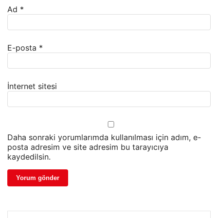
Ad
*
E-posta
*
İnternet sitesi
Daha sonraki yorumlarımda kullanılması için adım, e-
posta adresim ve site adresim bu tarayıcıya
kaydedilsin.