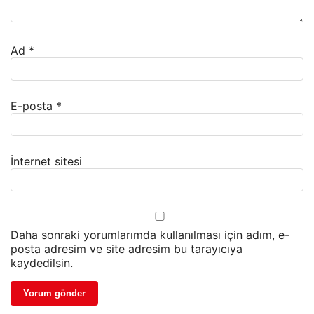
Ad
*
E-posta
*
İnternet sitesi
Daha sonraki yorumlarımda kullanılması için adım, e-
posta adresim ve site adresim bu tarayıcıya
kaydedilsin.