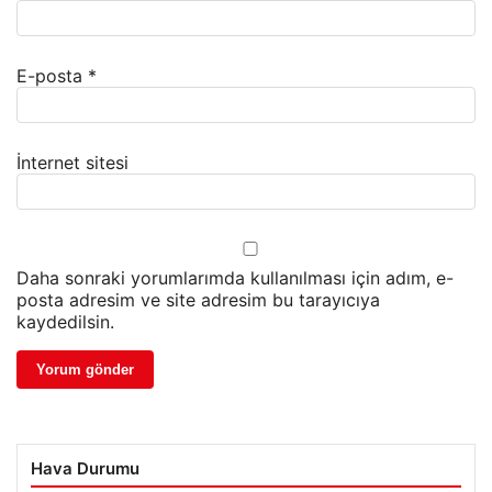
E-posta
*
İnternet sitesi
Daha sonraki yorumlarımda kullanılması için adım, e-
posta adresim ve site adresim bu tarayıcıya
kaydedilsin.
Hava Durumu