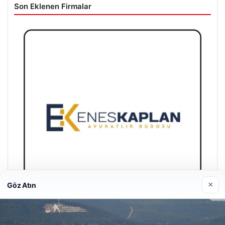
Son Eklenen Firmalar
×
Göz Atın