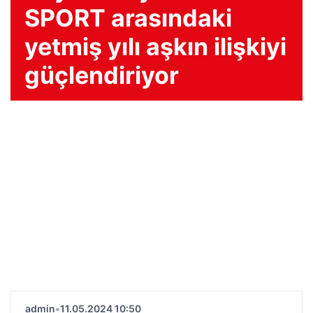
SPORT arasındaki
yetmiş yılı aşkın ilişkiyi
güçlendiriyor
admin
•
11.05.2024 10:50