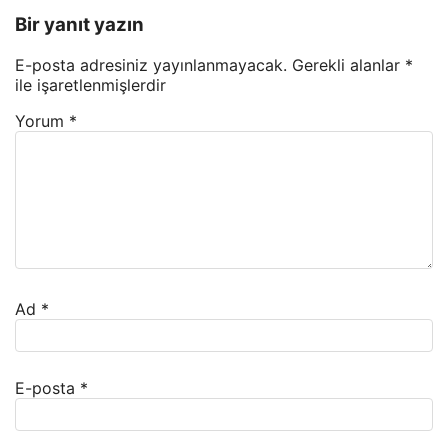
Bir yanıt yazın
E-posta adresiniz yayınlanmayacak.
Gerekli alanlar
*
ile işaretlenmişlerdir
Yorum
*
Ad
*
E-posta
*