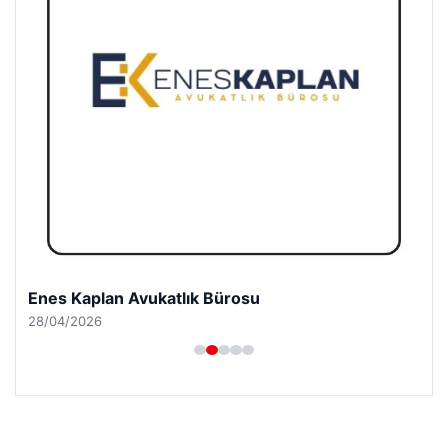
Enes Kaplan Avukatlık Bürosu
28/04/2026