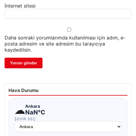
İnternet sitesi
Daha sonraki yorumlarımda kullanılması için adım, e-
posta adresim ve site adresim bu tarayıcıya
kaydedilsin.
Hava Durumu
☁
Ankara
NaN°C
ŞEHIR SEÇ