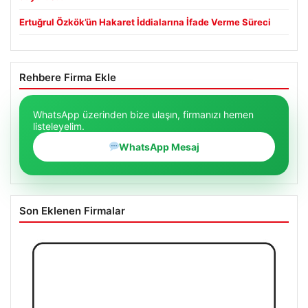
Ertuğrul Özkök’ün Hakaret İddialarına İfade Verme Süreci
Rehbere Firma Ekle
WhatsApp üzerinden bize ulaşın, firmanızı hemen
listeleyelim.
WhatsApp Mesaj
Son Eklenen Firmalar