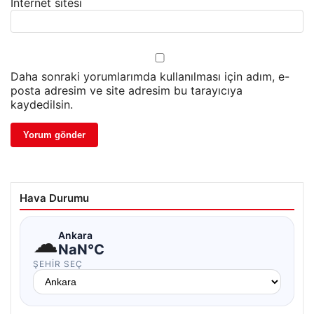
İnternet sitesi
Daha sonraki yorumlarımda kullanılması için adım, e-
posta adresim ve site adresim bu tarayıcıya
kaydedilsin.
Hava Durumu
☁
Ankara
NaN°C
ŞEHIR SEÇ