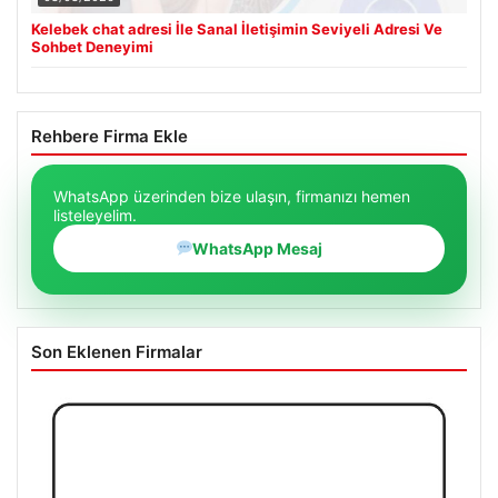
Kelebek chat adresi İle Sanal İletişimin Seviyeli Adresi Ve
Sohbet Deneyimi
Rehbere Firma Ekle
WhatsApp üzerinden bize ulaşın, firmanızı hemen
listeleyelim.
WhatsApp Mesaj
Son Eklenen Firmalar