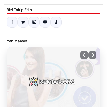
Bizi Takip Edin
Yan Manşet