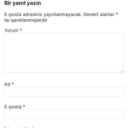
Bir yanıt yazın
E-posta adresiniz yayınlanmayacak.
Gerekli alanlar
*
ile işaretlenmişlerdir
Yorum
*
Ad
*
E-posta
*