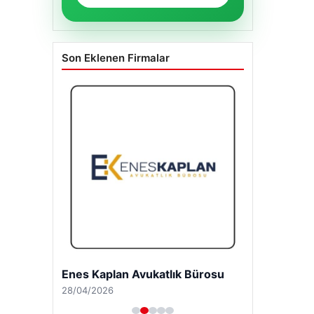
Son Eklenen Firmalar
Enes Kaplan Avukatlık Bürosu
28/04/2026