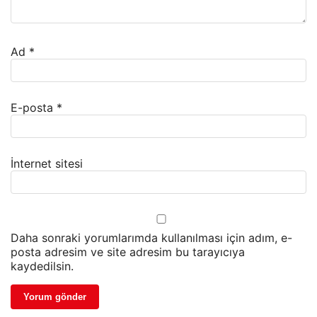
Ad
*
E-posta
*
İnternet sitesi
Daha sonraki yorumlarımda kullanılması için adım, e-
posta adresim ve site adresim bu tarayıcıya
kaydedilsin.