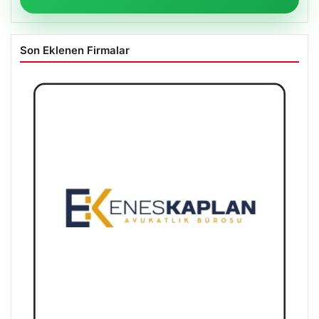
Son Eklenen Firmalar