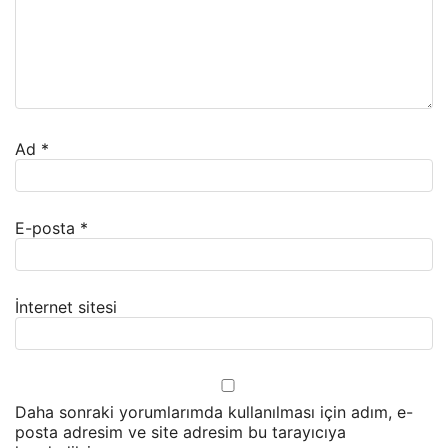
Ad
*
E-posta
*
İnternet sitesi
Daha sonraki yorumlarımda kullanılması için adım, e-
posta adresim ve site adresim bu tarayıcıya