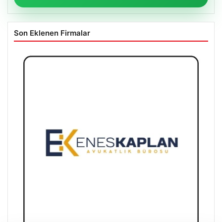
Son Eklenen Firmalar