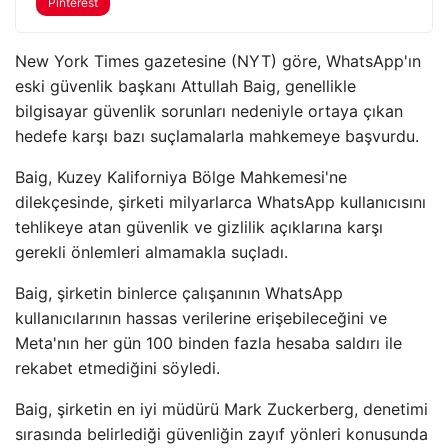
Pinterest
New York Times gazetesine (NYT) göre, WhatsApp'ın
eski güvenlik başkanı Attullah Baig, genellikle
bilgisayar güvenlik sorunları nedeniyle ortaya çıkan
hedefe karşı bazı suçlamalarla mahkemeye başvurdu.
Baig, Kuzey Kaliforniya Bölge Mahkemesi'ne
dilekçesinde, şirketi milyarlarca WhatsApp kullanıcısını
tehlikeye atan güvenlik ve gizlilik açıklarına karşı
gerekli önlemleri almamakla suçladı.
Baig, şirketin binlerce çalışanının WhatsApp
kullanıcılarının hassas verilerine erişebileceğini ve
Meta'nın her gün 100 binden fazla hesaba saldırı ile
rekabet etmediğini söyledi.
Baig, şirketin en iyi müdürü Mark Zuckerberg, denetimi
sırasında belirlediği güvenliğin zayıf yönleri konusunda