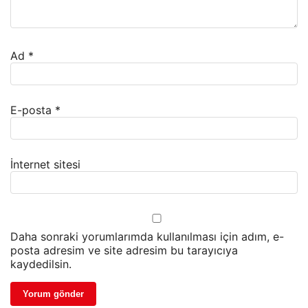
Ad
*
E-posta
*
İnternet sitesi
Daha sonraki yorumlarımda kullanılması için adım, e-
posta adresim ve site adresim bu tarayıcıya
kaydedilsin.