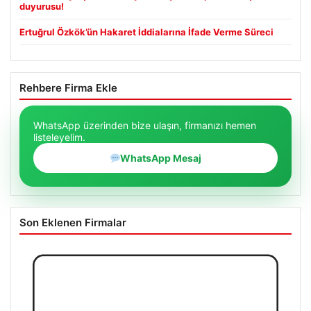
duyurusu!
Ertuğrul Özkök’ün Hakaret İddialarına İfade Verme Süreci
Rehbere Firma Ekle
WhatsApp üzerinden bize ulaşın, firmanızı hemen
listeleyelim.
WhatsApp Mesaj
Son Eklenen Firmalar