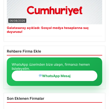
06/08/2026
Galatasaray açıkladı: Sosyal medya hesaplarına suç
duyurusu!
Rehbere Firma Ekle
WhatsApp üzerinden bize ulaşın, firmanızı hemen
listeleyelim.
WhatsApp Mesaj
Son Eklenen Firmalar