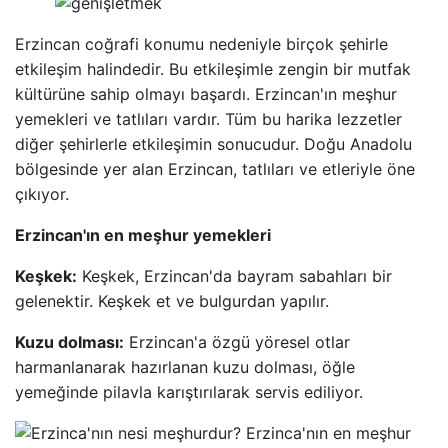
Erzincan coğrafi konumu nedeniyle birçok şehirle
etkileşim halindedir. Bu etkileşimle zengin bir mutfak
kültürüne sahip olmayı başardı. Erzincan'ın meşhur
yemekleri ve tatlıları vardır. Tüm bu harika lezzetler
diğer şehirlerle etkileşimin sonucudur. Doğu Anadolu
bölgesinde yer alan Erzincan, tatlıları ve etleriyle öne
çıkıyor.
Erzincan'ın en meşhur yemekleri
Keşkek:
Keşkek, Erzincan'da bayram sabahları bir
gelenektir. Keşkek et ve bulgurdan yapılır.
Kuzu dolması:
Erzincan'a özgü yöresel otlar
harmanlanarak hazırlanan kuzu dolması, öğle
yemeğinde pilavla karıştırılarak servis ediliyor.