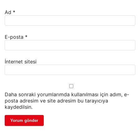
Ad
*
E-posta
*
İnternet sitesi
Daha sonraki yorumlarımda kullanılması için adım, e-
posta adresim ve site adresim bu tarayıcıya
kaydedilsin.