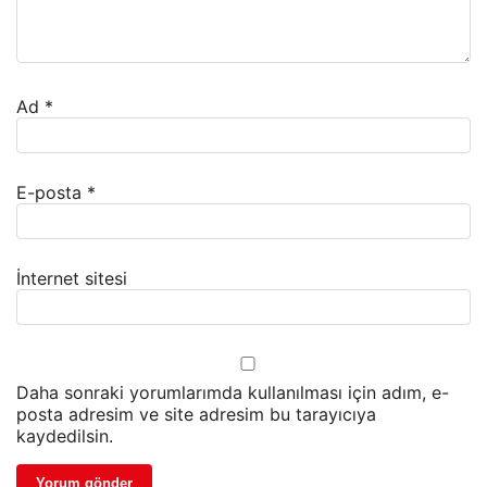
Ad
*
E-posta
*
İnternet sitesi
Daha sonraki yorumlarımda kullanılması için adım, e-
posta adresim ve site adresim bu tarayıcıya
kaydedilsin.