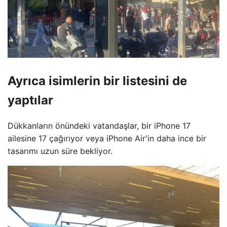
Ayrıca isimlerin bir listesini de
yaptılar
Dükkanların önündeki vatandaşlar, bir iPhone 17
ailesine 17 çağırıyor veya iPhone Air'in daha ince bir
tasarımı uzun süre bekliyor.