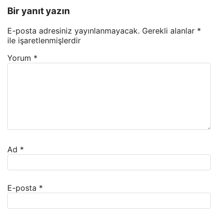
Bir yanıt yazın
E-posta adresiniz yayınlanmayacak.
Gerekli alanlar
*
ile işaretlenmişlerdir
Yorum
*
Ad
*
E-posta
*