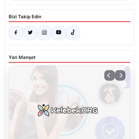
Bizi Takip Edin
Yan Manşet