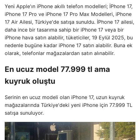
Yeni Apple'ın iPhone akıllı telefon modelleri; İPhone 17,
iPhone 17 Pro ve iPhone 17 Pro Max Modelleri, iPhone
17 Air Ailesi, Türkiye'de satışa sunuldu. İPhone 17 ailesi,
daha ince bir tasarıma sahip bir iPhone 17 veya bir
iPhone hava satın alabilir, tüketiciler, 19 Eylül 2025, bu
nedenle bugüne kadar iPhone 17 satın alabilir. Buna ek
olarak, telefonlar mağazalardan satın alınabilir.
En ucuz model 77.999 tl ama
kuyruk oluştu
Serinin en ucuz modeli olan iPhone 17, uzun kuyruk
mağazalarında Türkiye'deki yeni iPhone için 77.999 TL
satışa sunuluyor.