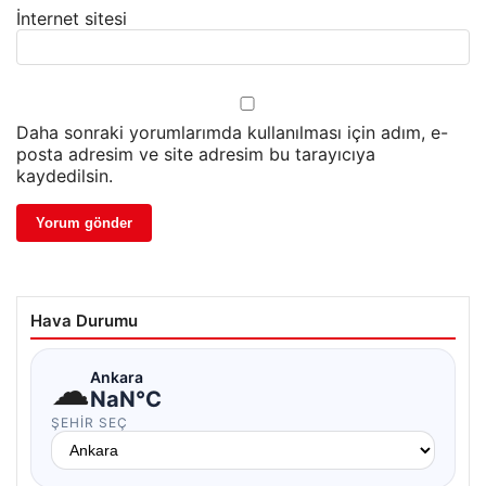
İnternet sitesi
Daha sonraki yorumlarımda kullanılması için adım, e-
posta adresim ve site adresim bu tarayıcıya
kaydedilsin.
Hava Durumu
☁
Ankara
NaN°C
ŞEHIR SEÇ