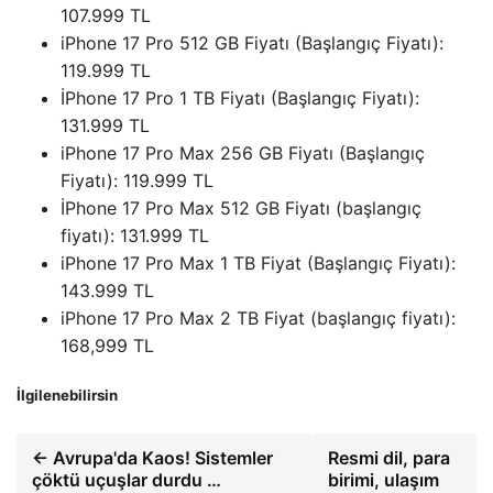
107.999 TL
iPhone 17 Pro 512 GB Fiyatı (Başlangıç ​​Fiyatı):
119.999 TL
İPhone 17 Pro 1 TB Fiyatı (Başlangıç ​​Fiyatı):
131.999 TL
iPhone 17 Pro Max 256 GB Fiyatı (Başlangıç ​​
Fiyatı): 119.999 TL
İPhone 17 Pro Max 512 GB Fiyatı (başlangıç ​​
fiyatı): 131.999 TL
iPhone 17 Pro Max 1 TB Fiyat (Başlangıç ​​Fiyatı):
143.999 TL
iPhone 17 Pro Max 2 TB Fiyat (başlangıç ​​fiyatı):
168,999 TL
İlgilenebilirsin
← Avrupa'da Kaos! Sistemler
Resmi dil, para
çöktü uçuşlar durdu …
birimi, ulaşım