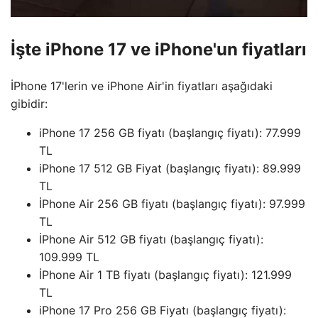
İşte iPhone 17 ve iPhone'un fiyatları
İPhone 17'lerin ve iPhone Air'in fiyatları aşağıdaki
gibidir:
iPhone 17 256 GB fiyatı (başlangıç ​​fiyatı): 77.999
TL
iPhone 17 512 GB Fiyat (başlangıç ​​fiyatı): 89.999
TL
İPhone Air 256 GB fiyatı (başlangıç ​​fiyatı): 97.999
TL
İPhone Air 512 GB fiyatı (başlangıç ​​fiyatı):
109.999 TL
İPhone Air 1 TB fiyatı (başlangıç ​​fiyatı): 121.999
TL
iPhone 17 Pro 256 GB Fiyatı (başlangıç ​​fiyatı):