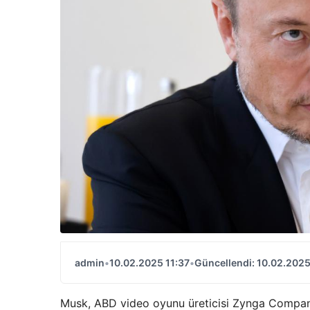
admin
•
10.02.2025 11:37
•
Güncellendi: 10.02.2025
Musk, ABD video oyunu üreticisi Zynga Compan