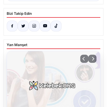
Bizi Takip Edin
Yan Manşet