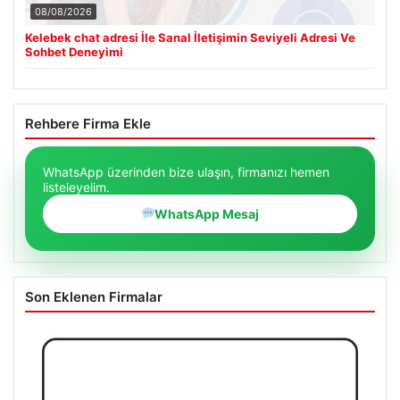
08/08/2026
Kelebek chat adresi İle Sanal İletişimin Seviyeli Adresi Ve
Sohbet Deneyimi
Rehbere Firma Ekle
WhatsApp üzerinden bize ulaşın, firmanızı hemen
listeleyelim.
WhatsApp Mesaj
Son Eklenen Firmalar