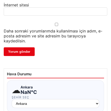
İnternet sitesi
Daha sonraki yorumlarımda kullanılması için adım, e-
posta adresim ve site adresim bu tarayıcıya
kaydedilsin.
Hava Durumu
☁
Ankara
NaN°C
ŞEHIR SEÇ