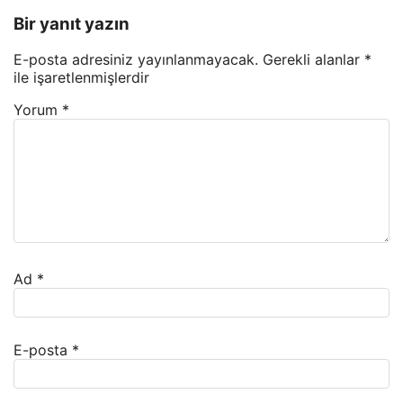
Bir yanıt yazın
E-posta adresiniz yayınlanmayacak.
Gerekli alanlar
*
ile işaretlenmişlerdir
Yorum
*
Ad
*
E-posta
*