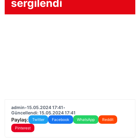
sergilendi
admin
•
15.05.2024 17:41
•
Güncellendi: 15.05.2024 17:41
Paylaş:
Twitter
Facebook
WhatsApp
Reddit
Pinterest