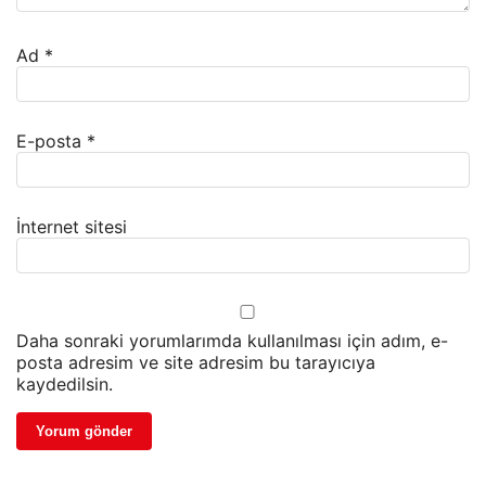
Ad
*
E-posta
*
İnternet sitesi
Daha sonraki yorumlarımda kullanılması için adım, e-
posta adresim ve site adresim bu tarayıcıya
kaydedilsin.