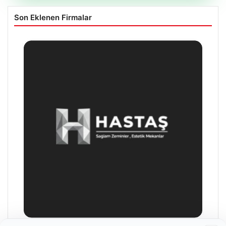
Son Eklenen Firmalar