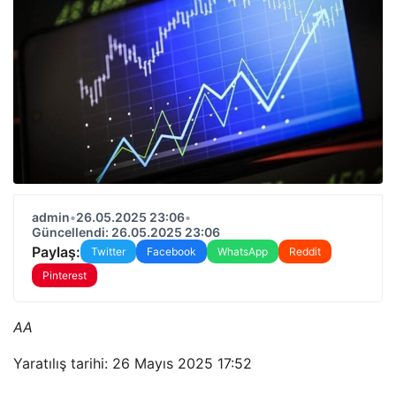
admin
•
26.05.2025 23:06
•
Güncellendi: 26.05.2025 23:06
Paylaş:
Twitter
Facebook
WhatsApp
Reddit
Pinterest
AA
Yaratılış tarihi: 26 Mayıs 2025 17:52