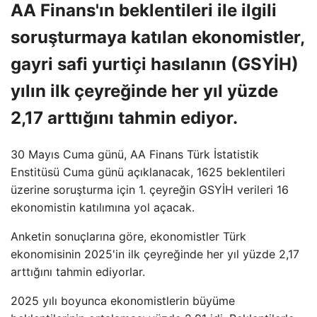
AA Finans'ın beklentileri ile ilgili
soruşturmaya katılan ekonomistler,
gayri safi yurtiçi hasılanın (GSYİH)
yılın ilk çeyreğinde her yıl yüzde
2,17 arttığını tahmin ediyor.
30 Mayıs Cuma günü, AA Finans Türk İstatistik
Enstitüsü Cuma günü açıklanacak, 1625 beklentileri
üzerine soruşturma için 1. çeyreğin GSYİH verileri 16
ekonomistin katılımına yol açacak.
Anketin sonuçlarına göre, ekonomistler Türk
ekonomisinin 2025'in ilk çeyreğinde her yıl yüzde 2,17
arttığını tahmin ediyorlar.
2025 yılı boyunca ekonomistlerin büyüme