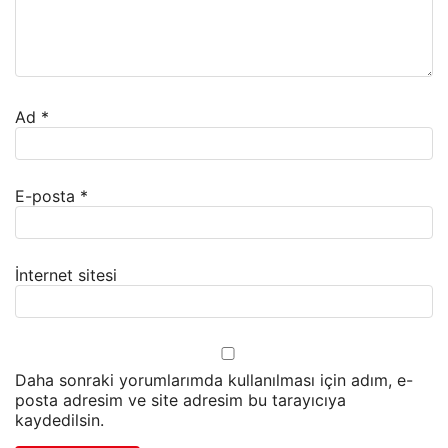
Ad
*
E-posta
*
İnternet sitesi
Daha sonraki yorumlarımda kullanılması için adım, e-
posta adresim ve site adresim bu tarayıcıya
kaydedilsin.