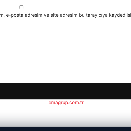
m, e-posta adresim ve site adresim bu tarayıcıya kaydedilsi
lemagrup.com.tr