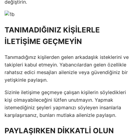
değiştirin.
TANIMADIĞINIZ KİŞİLERLE
İLETİŞİME GEÇMEYİN
Tanımadığınız kişilerden gelen arkadaşlık isteklerini ve
takipleri kabul etmeyin. Yabancılardan gelen özellikle
rahatsız edici mesajları ailenizle veya güvendiğiniz bir
yetişkinle paylaşın.
Sizinle iletişime geçmeye çalışan kişilerin söyledikleri
kişi olmayabileceğini lütfen unutmayın. Yapmak
istemediğiniz şeyleri yapmanızı söyleyen insanlarla
karşılaşırsanız, bunları mutlaka ailenizle paylaşın.
PAYLAŞIRKEN DİKKATLİ OLUN