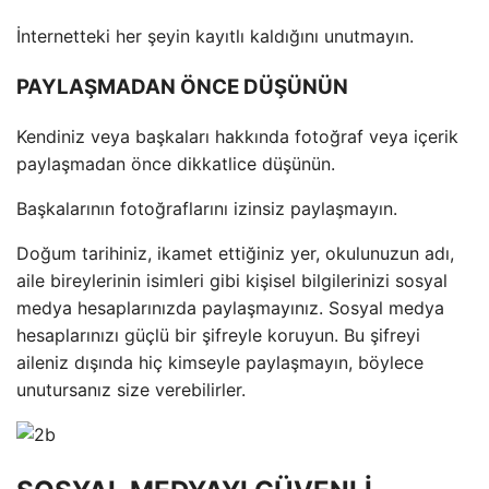
İnternetteki her şeyin kayıtlı kaldığını unutmayın.
PAYLAŞMADAN ÖNCE DÜŞÜNÜN
Kendiniz veya başkaları hakkında fotoğraf veya içerik
paylaşmadan önce dikkatlice düşünün.
Başkalarının fotoğraflarını izinsiz paylaşmayın.
Doğum tarihiniz, ikamet ettiğiniz yer, okulunuzun adı,
aile bireylerinin isimleri gibi kişisel bilgilerinizi sosyal
medya hesaplarınızda paylaşmayınız. Sosyal medya
hesaplarınızı güçlü bir şifreyle koruyun. Bu şifreyi
aileniz dışında hiç kimseyle paylaşmayın, böylece
unutursanız size verebilirler.