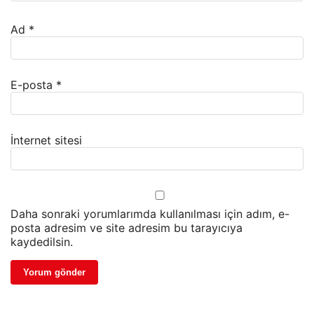
Ad
*
E-posta
*
İnternet sitesi
Daha sonraki yorumlarımda kullanılması için adım, e-
posta adresim ve site adresim bu tarayıcıya
kaydedilsin.