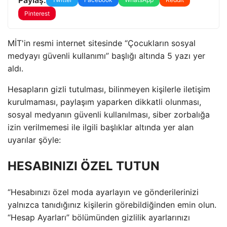
Pinterest
MİT'in resmi internet sitesinde “Çocukların sosyal
medyayı güvenli kullanımı” başlığı altında 5 yazı yer
aldı.
Hesapların gizli tutulması, bilinmeyen kişilerle iletişim
kurulmaması, paylaşım yaparken dikkatli olunması,
sosyal medyanın güvenli kullanılması, siber zorbalığa
izin verilmemesi ile ilgili başlıklar altında yer alan
uyarılar şöyle:
HESABINIZI ÖZEL TUTUN
“Hesabınızı özel moda ayarlayın ve gönderilerinizi
yalnızca tanıdığınız kişilerin görebildiğinden emin olun.
“Hesap Ayarları” bölümünden gizlilik ayarlarınızı