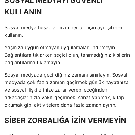
SOSYAL MEDYAYI GÜVENLİ
KULLANIN
Sosyal medya hesaplarınızın her biri için ayrı şifreler
kullanın.
Yaşınıza uygun olmayan uygulamaları indirmeyin.
Bağlantılara tıklarken seçici olun, tanımadığınız kişilerin
bağlantılarına tıklamayın.
Sosyal medyada geçirdiğiniz zamanı sınırlayın. Sosyal
medyada çok fazla zaman geçirmek günlük hayatınıza
ve sosyal ilişkilerinize zarar verebileceğinden
arkadaşlarınızla vakit geçirmek, sanat yapmak, kitap
okumak gibi aktivitelere daha fazla zaman ayırın.
SİBER ZORBALIĞA İZİN VERMEYİN