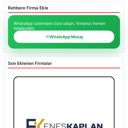
Rehbere Firma Ekle
WhatsApp üzerinden bize ulaşın, firmanızı hemen
listeleyelim.
WhatsApp Mesaj
Son Eklenen Firmalar