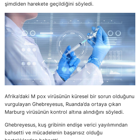
şimdiden harekete geçildiğini söyledi.
Afrika’daki M pox virüsünün küresel bir sorun olduğunu
vurgulayan Ghebreyesus, Ruanda’da ortaya çıkan
Marburg virüsünün kontrol altına alındığını söyledi.
Ghebreyesus, kuş gribinin endişe verici yayılımından
bahsetti ve mücadelenin başarısız olduğu