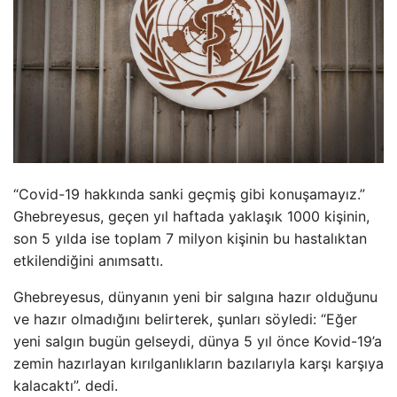
“Covid-19 hakkında sanki geçmiş gibi konuşamayız.”
Ghebreyesus, geçen yıl haftada yaklaşık 1000 kişinin,
son 5 yılda ise toplam 7 milyon kişinin bu hastalıktan
etkilendiğini anımsattı.
Ghebreyesus, dünyanın yeni bir salgına hazır olduğunu
ve hazır olmadığını belirterek, şunları söyledi: “Eğer
yeni salgın bugün gelseydi, dünya 5 yıl önce Kovid-19’a
zemin hazırlayan kırılganlıkların bazılarıyla karşı karşıya
kalacaktı”. dedi.