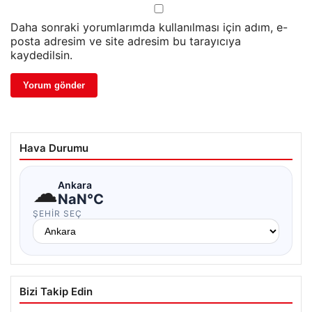
Daha sonraki yorumlarımda kullanılması için adım, e-
posta adresim ve site adresim bu tarayıcıya
kaydedilsin.
Hava Durumu
☁
Ankara
NaN°C
ŞEHIR SEÇ
Bizi Takip Edin