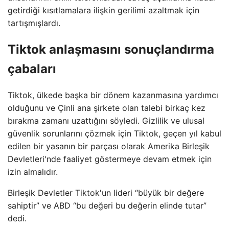
getirdiği kısıtlamalara ilişkin gerilimi azaltmak için
tartışmışlardı.
Tiktok anlaşmasını sonuçlandırma
çabaları
Tiktok, ülkede başka bir dönem kazanmasına yardımcı
olduğunu ve Çinli ana şirkete olan talebi birkaç kez
bırakma zamanı uzattığını söyledi. Gizlilik ve ulusal
güvenlik sorunlarını çözmek için Tiktok, geçen yıl kabul
edilen bir yasanın bir parçası olarak Amerika Birleşik
Devletleri'nde faaliyet göstermeye devam etmek için
izin almalıdır.
Birleşik Devletler Tiktok'un lideri “büyük bir değere
sahiptir” ve ABD “bu değeri bu değerin elinde tutar”
dedi.