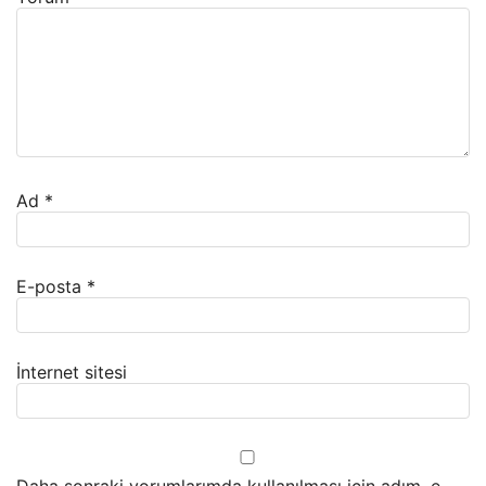
Ad
*
E-posta
*
İnternet sitesi