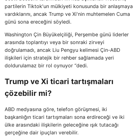
partilerin Tiktok'un mülkiyeti konusunda bir anlaşmaya
vardıklarını, ancak Trump ve Xi'nin muhtemelen Cuma
günü sona ereceğini söyledi.
Washington Çin Büyükelçiliği, Perşembe günü liderler
arasında toplantıyı veya bir sonraki zirveyi
doğrulamadı, ancak Liu Pengyu kelimesi Çin-ABD
ilişkileri için stratejik bir rehber sağlamada yeri
doldurulamaz bir rol oynuyor “dedi.
Trump ve Xi ticari tartışmaları
çözebilir mi?
ABD medyasına göre, telefon görüşmesi, iki
başkanlığın ticari tartışmaları sona erdireceği ve iki
ülke arasındaki ilişkilerin geleceğine ışık tutacağı
gerçeğine dair ipuçları verebilir.