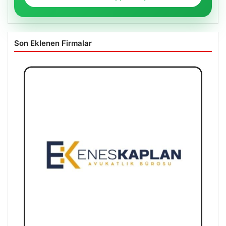
Son Eklenen Firmalar