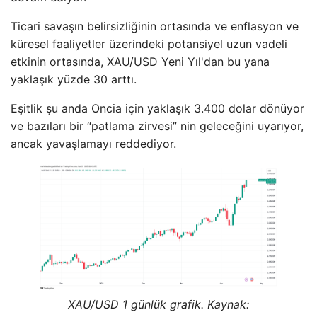
Ticari savaşın belirsizliğinin ortasında ve enflasyon ve
küresel faaliyetler üzerindeki potansiyel uzun vadeli
etkinin ortasında, XAU/USD Yeni Yıl'dan bu yana
yaklaşık yüzde 30 arttı.
Eşitlik şu anda Oncia için yaklaşık 3.400 dolar dönüyor
ve bazıları bir “patlama zirvesi” nin geleceğini uyarıyor,
ancak yavaşlamayı reddediyor.
XAU/USD 1 günlük grafik. Kaynak: