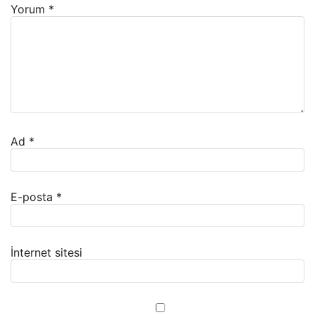
Yorum
*
Ad
*
E-posta
*
İnternet sitesi