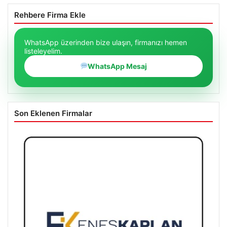
WhatsApp üzerinden bize ulaşın, firmanızı hemen
listeleyelim.
WhatsApp Mesaj
Son Eklenen Firmalar