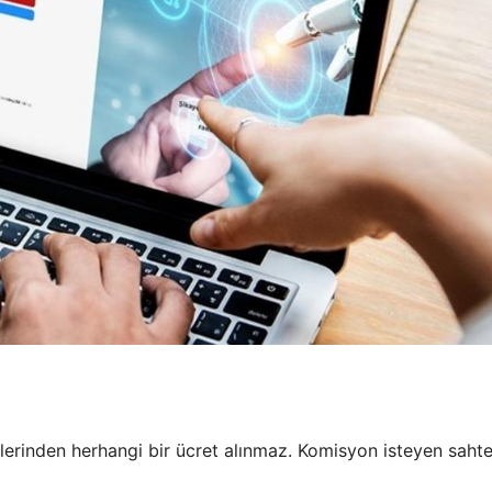
erinden herhangi bir ücret alınmaz. Komisyon isteyen sahte