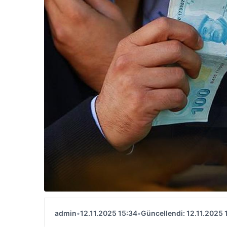
admin
•
12.11.2025 15:34
•
Güncellendi: 12.11.2025 