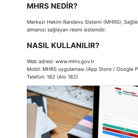
MHRS NEDİR?
Merkezi Hekim Randevu Sistemi (MHRS), Sağlık B
almanızı sağlayan resmi sistemdir.
NASIL KULLANILIR?
Web adresi: www.mhrs.gov.tr
Mobil: MHRS uygulaması (App Store / Google P
Telefon: 182 (Alo 182)