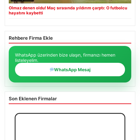
Olmaz denen oldu! Maç sırasında yıldırım çarptı: O futbolcu
hayatını kaybetti
Rehbere Firma Ekle
WhatsApp üzerinden bize ulaşın, firmanızı hemen
listeleyelim.
WhatsApp Mesaj
Son Eklenen Firmalar