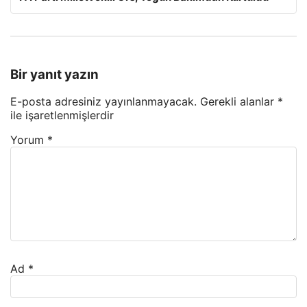
Bir yanıt yazın
E-posta adresiniz yayınlanmayacak.
Gerekli alanlar
*
ile işaretlenmişlerdir
Yorum
*
Ad
*