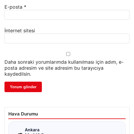
E-posta
*
İnternet sitesi
Daha sonraki yorumlarımda kullanılması için adım, e-
posta adresim ve site adresim bu tarayıcıya
kaydedilsin.
Hava Durumu
☁
Ankara