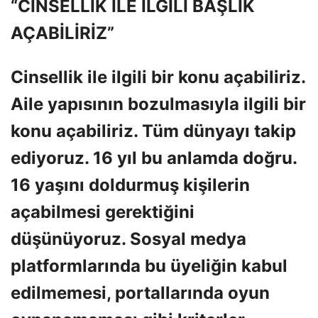
“CİNSELLİK İLE İLGİLİ BAŞLIK
AÇABİLİRİZ”
Cinsellik ile ilgili bir konu açabiliriz.
Aile yapısının bozulmasıyla ilgili bir
konu açabiliriz. Tüm dünyayı takip
ediyoruz. 16 yıl bu anlamda doğru.
16 yaşını doldurmuş kişilerin
açabilmesi gerektiğini
düşünüyoruz. Sosyal medya
platformlarında bu üyeliğin kabul
edilmemesi, portallarında oyun