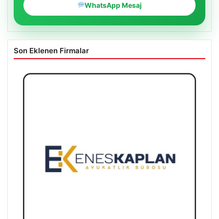
WhatsApp Mesaj
Son Eklenen Firmalar