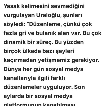
Yasak kelimesini sevmediğini
vurgulayan Uraloğlu, şunları
söyledi: “Düzenleme, çünkü çok
fazla gri ve bulanık alan var. Bu çok
dinamik bir süreç. Bu yüzden
birçok ülkede bazı şeyleri
kaçırmadan yetişmemiz gerekiyor.
Dünya her gün sosyal medya
kanallarıyla ilgili farklı
düzenlemeler uyguluyor. Son
aylarda bir sosyal medya
platformunun kapatılması,