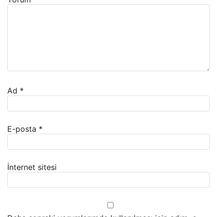
Ad
*
E-posta
*
İnternet sitesi