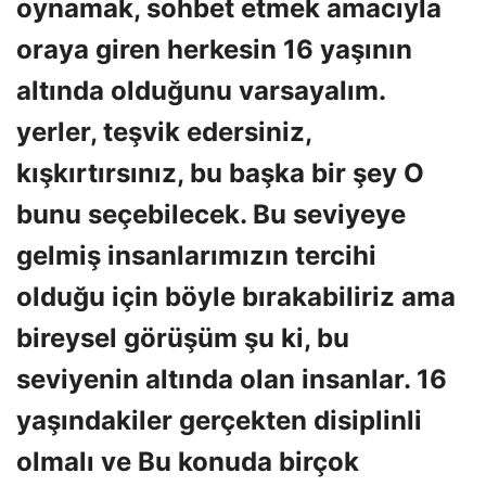
oynamak, sohbet etmek amacıyla
oraya giren herkesin 16 yaşının
altında olduğunu varsayalım.
yerler, teşvik edersiniz,
kışkırtırsınız, bu başka bir şey O
bunu seçebilecek. Bu seviyeye
gelmiş insanlarımızın tercihi
olduğu için böyle bırakabiliriz ama
bireysel görüşüm şu ki, bu
seviyenin altında olan insanlar. 16
yaşındakiler gerçekten disiplinli
olmalı ve Bu konuda birçok