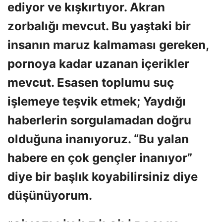
ediyor ve kışkırtıyor. Akran
zorbalığı mevcut. Bu yaştaki bir
insanın maruz kalmaması gereken,
pornoya kadar uzanan içerikler
mevcut. Esasen toplumu suç
işlemeye teşvik etmek; Yaydığı
haberlerin sorgulamadan doğru
olduğuna inanıyoruz. “Bu yalan
habere en çok gençler inanıyor”
diye bir başlık koyabilirsiniz diye
düşünüyorum.