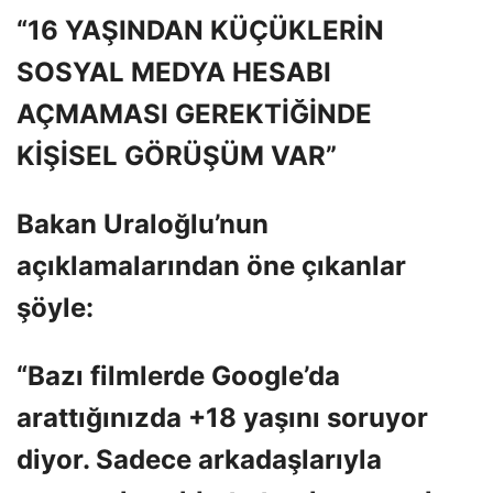
“16 YAŞINDAN KÜÇÜKLERİN
SOSYAL MEDYA HESABI
AÇMAMASI GEREKTİĞİNDE
KİŞİSEL GÖRÜŞÜM VAR”
Bakan Uraloğlu’nun
açıklamalarından öne çıkanlar
şöyle:
“Bazı filmlerde Google’da
arattığınızda +18 yaşını soruyor
diyor. Sadece arkadaşlarıyla