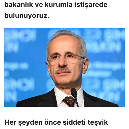
bakanlık ve kurumla istişarede
bulunuyoruz.
Her şeyden önce şiddeti teşvik