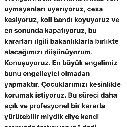
uymayanları uyarıyoruz, ceza
kesiyoruz, koli bandı koyuyoruz ve
en sonunda kapatıyoruz, bu
kararları ilgili bakanlıklarla birlikte
alacağımızı düşünüyorum.
Konuşuyoruz. En büyük engelimiz
bunu engelleyici olmadan
yapmaktır. Çocuklarımızı kesinlikle
korumak istiyoruz. Bu süreci daha
açık ve profesyonel bir kararla
yürütebilir miydik diye kendi