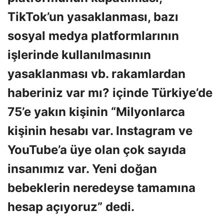
TikTok’un yasaklanması, bazı
sosyal medya platformlarının
işlerinde kullanılmasının
yasaklanması vb. rakamlardan
haberiniz var mı? içinde Türkiye’de
75’e yakın kişinin “Milyonlarca
kişinin hesabı var. Instagram ve
YouTube’a üye olan çok sayıda
insanımız var. Yeni doğan
bebeklerin neredeyse tamamına
hesap açıyoruz” dedi.