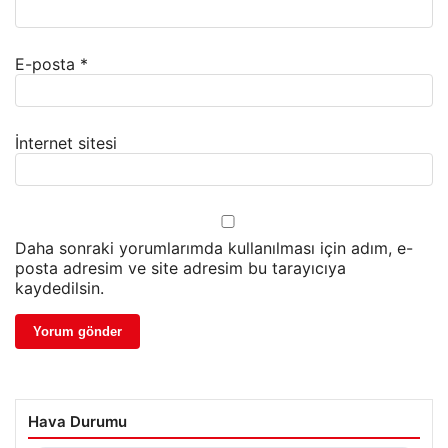
E-posta
*
İnternet sitesi
Daha sonraki yorumlarımda kullanılması için adım, e-
posta adresim ve site adresim bu tarayıcıya
kaydedilsin.
Hava Durumu