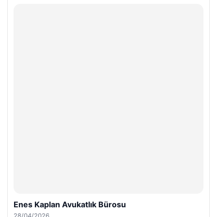
Enes Kaplan Avukatlık Bürosu
28/04/2026