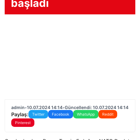
başladı
admin
•
10.07.2024 14:14
•
Güncellendi: 10.07.2024 14:14
Paylaş:
Twitter
Facebook
WhatsApp
Reddit
Pinterest