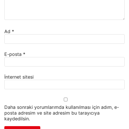
Ad
*
E-posta
*
İnternet sitesi
Daha sonraki yorumlarımda kullanılması için adım, e-
posta adresim ve site adresim bu tarayıcıya
kaydedilsin.