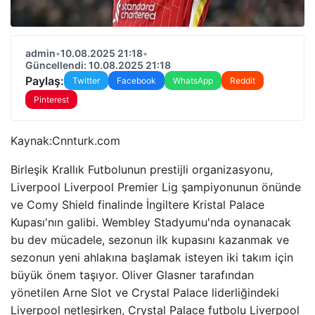
admin
•
10.08.2025 21:18
•
Güncellendi: 10.08.2025 21:18
Paylaş:
Twitter
Facebook
WhatsApp
Reddit
Pinterest
Kaynak:
Cnnturk.com
Birleşik Krallık Futbolunun prestijli organizasyonu,
Liverpool Liverpool Premier Lig şampiyonunun önünde
ve Comy Shield finalinde İngiltere Kristal Palace
Kupası'nın galibi. Wembley Stadyumu'nda oynanacak
bu dev mücadele, sezonun ilk kupasını kazanmak ve
sezonun yeni ahlakına başlamak isteyen iki takım için
büyük önem taşıyor. Oliver Glasner tarafından
yönetilen Arne Slot ve Crystal Palace liderliğindeki
Liverpool netleşirken, Crystal Palace futbolu Liverpool