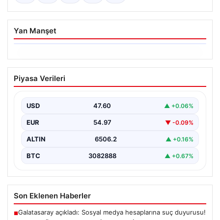
Yan Manşet
06.08.2026
Ertuğrul Özkök’ün Hakaret İddialarına
Piyasa Verileri
İfade Verme Süreci
Ünlü gazeteci ve yazar Ertuğrul Özkök,
Cumhurbaşkanına hakaret iddialarıyla yürütülen
USD
47.60
▲ +0.06%
soruşturma kapsamında İstanbul Adalet…
EUR
54.97
▼ -0.09%
ALTIN
6506.2
▲ +0.16%
BTC
3082888
▲ +0.67%
Son Eklenen Haberler
Galatasaray açıkladı: Sosyal medya hesaplarına suç duyurusu!
■