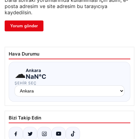
Daha sonraki yorumlarımda kullanılması için adım, e-
posta adresim ve site adresim bu tarayıcıya
kaydedilsin.
Hava Durumu
☁
Ankara
NaN°C
ŞEHIR SEÇ
Bizi Takip Edin