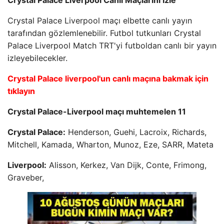
Crystal Palace Lıverpool Canlı Maçlarını İzle
Crystal Palace Liverpool maçı elbette canlı yayın
tarafından gözlemlenebilir. Futbol tutkunları Crystal
Palace Liverpool Match TRT'yi futboldan canlı bir yayın
izleyebilecekler.
Crystal Palace liverpool'un canlı maçına bakmak için
tıklayın
Crystal Palace-Liverpool maçı muhtemelen 11
Crystal Palace:
Henderson, Guehi, Lacroix, Richards,
Mitchell, Kamada, Wharton, Munoz, Eze, SARR, Mateta
Liverpool:
Alisson, Kerkez, Van Dijk, Conte, Frimong,
Graveber,