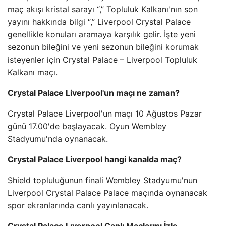
maç akışı kristal sarayı “,” Topluluk Kalkanı'nın son
yayını hakkında bilgi “,” Liverpool Crystal Palace
genellikle konuları aramaya karşılık gelir. İşte yeni
sezonun bileğini ve yeni sezonun bileğini korumak
isteyenler için Crystal Palace – Liverpool Topluluk
Kalkanı maçı.
Crystal Palace Liverpool'un maçı ne zaman?
Crystal Palace Liverpool'un maçı 10 Ağustos Pazar
günü 17.00'de başlayacak. Oyun Wembley
Stadyumu'nda oynanacak.
Crystal Palace Liverpool hangi kanalda maç?
Shield topluluğunun finali Wembley Stadyumu'nun
Liverpool Crystal Palace Palace maçında oynanacak
spor ekranlarında canlı yayınlanacak.