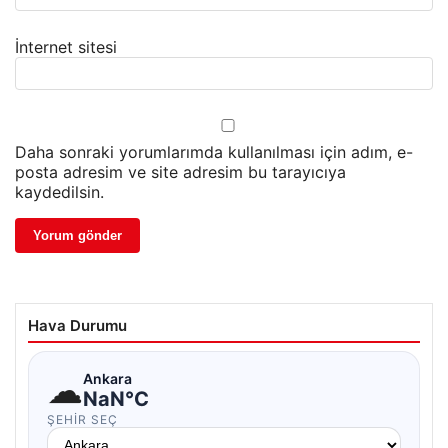
İnternet sitesi
Daha sonraki yorumlarımda kullanılması için adım, e-
posta adresim ve site adresim bu tarayıcıya
kaydedilsin.
Hava Durumu
☁
Ankara
NaN°C
ŞEHIR SEÇ