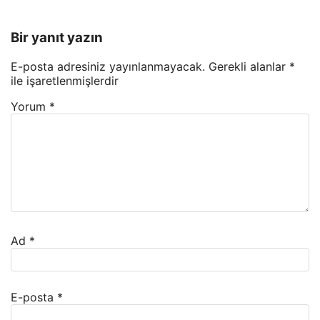
Bir yanıt yazın
E-posta adresiniz yayınlanmayacak.
Gerekli alanlar
*
ile işaretlenmişlerdir
Yorum
*
Ad
*
E-posta
*