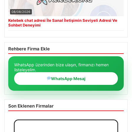
08/08/2026
Kelebek chat adresi İle Sanal İletişimin Seviyeli Adresi Ve
Sohbet Deneyimi
Rehbere Firma Ekle
WhatsApp üzerinden bize ulaşın, firmanızı hemen
listeleyelim.
WhatsApp Mesaj
Son Eklenen Firmalar