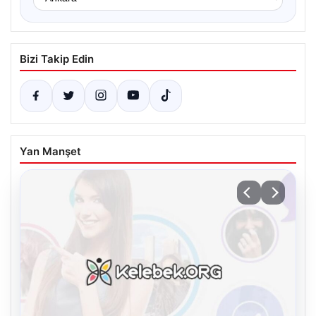
Bizi Takip Edin
Yan Manşet