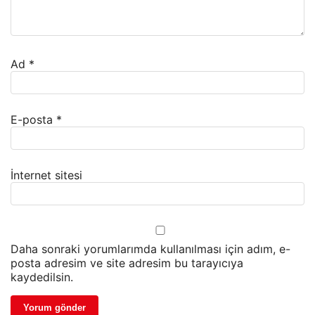
Ad
*
E-posta
*
İnternet sitesi
Daha sonraki yorumlarımda kullanılması için adım, e-
posta adresim ve site adresim bu tarayıcıya
kaydedilsin.