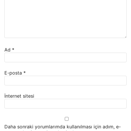
Ad
*
E-posta
*
İnternet sitesi
Daha sonraki yorumlarımda kullanılması için adım, e-