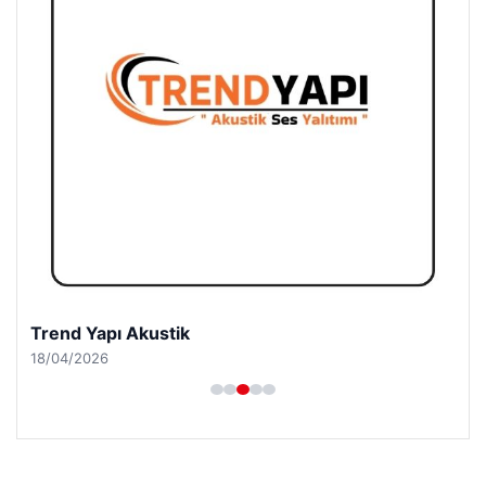
Trend Yapı Akustik
18/04/2026