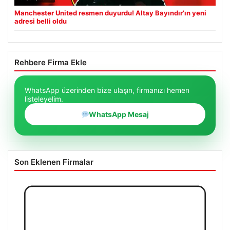
Manchester United resmen duyurdu! Altay Bayındır’ın yeni
adresi belli oldu
Rehbere Firma Ekle
WhatsApp üzerinden bize ulaşın, firmanızı hemen
listeleyelim.
WhatsApp Mesaj
Son Eklenen Firmalar