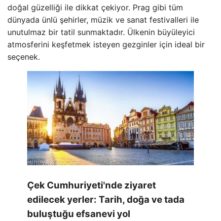
doğal güzelliği ile dikkat çekiyor. Prag gibi tüm
dünyada ünlü şehirler, müzik ve sanat festivalleri ile
unutulmaz bir tatil sunmaktadır. Ülkenin büyüleyici
atmosferini keşfetmek isteyen gezginler için ideal bir
seçenek.
Çek Cumhuriyeti'nde ziyaret
edilecek yerler: Tarih, doğa ve tada
buluştuğu efsanevi yol