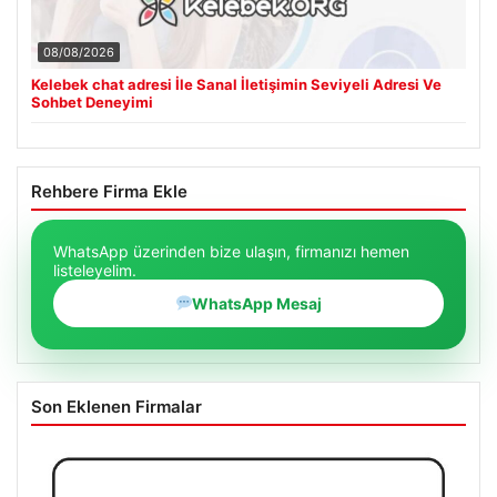
08/08/2026
Kelebek chat adresi İle Sanal İletişimin Seviyeli Adresi Ve
Sohbet Deneyimi
Rehbere Firma Ekle
WhatsApp üzerinden bize ulaşın, firmanızı hemen
listeleyelim.
WhatsApp Mesaj
Son Eklenen Firmalar