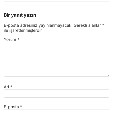
Bir yanıt yazın
E-posta adresiniz yayınlanmayacak.
Gerekli alanlar
*
ile işaretlenmişlerdir
Yorum
*
Ad
*
E-posta
*