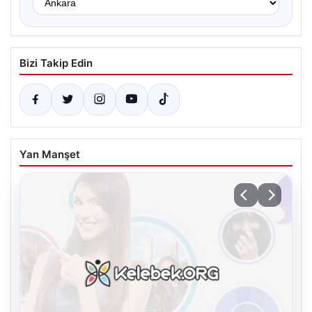
Bizi Takip Edin
Yan Manşet