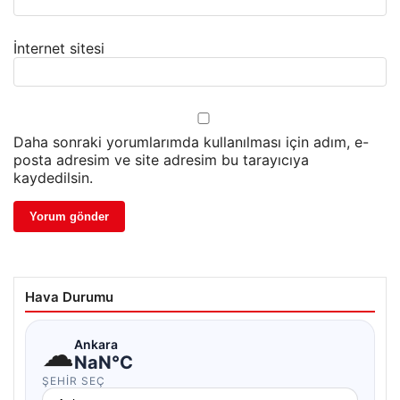
İnternet sitesi
Daha sonraki yorumlarımda kullanılması için adım, e-
posta adresim ve site adresim bu tarayıcıya
kaydedilsin.
Hava Durumu
☁
Ankara
NaN°C
ŞEHIR SEÇ