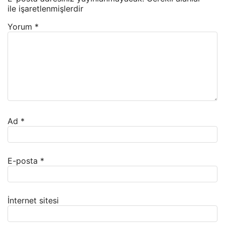
ile işaretlenmişlerdir
Yorum
*
Ad
*
E-posta
*
İnternet sitesi