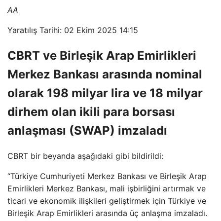
AA
Yaratılış Tarihi: 02 Ekim 2025 14:15
CBRT ve Birleşik Arap Emirlikleri
Merkez Bankası arasında nominal
olarak 198 milyar lira ve 18 milyar
dirhem olan ikili para borsası
anlaşması (SWAP) imzaladı
CBRT bir beyanda aşağıdaki gibi bildirildi:
“Türkiye Cumhuriyeti Merkez Bankası ve Birleşik Arap
Emirlikleri Merkez Bankası, mali işbirliğini artırmak ve
ticari ve ekonomik ilişkileri geliştirmek için Türkiye ve
Birleşik Arap Emirlikleri arasında üç anlaşma imzaladı.