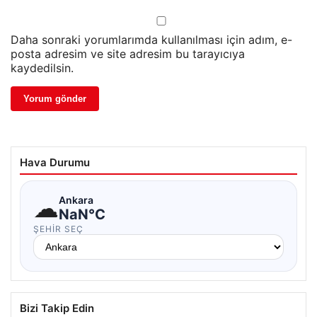
Daha sonraki yorumlarımda kullanılması için adım, e-
posta adresim ve site adresim bu tarayıcıya
kaydedilsin.
Hava Durumu
☁
Ankara
NaN°C
ŞEHIR SEÇ
Bizi Takip Edin