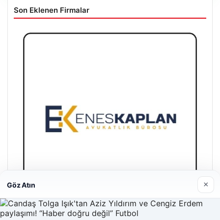
Son Eklenen Firmalar
×
Göz Atın