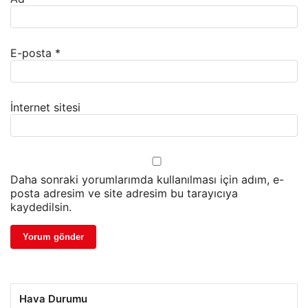
E-posta
*
İnternet sitesi
Daha sonraki yorumlarımda kullanılması için adım, e-
posta adresim ve site adresim bu tarayıcıya
kaydedilsin.
Hava Durumu