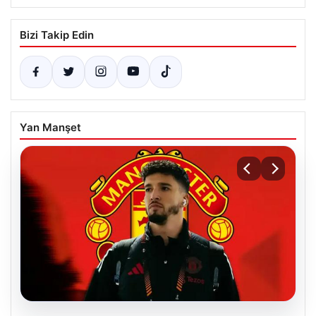
Bizi Takip Edin
Yan Manşet