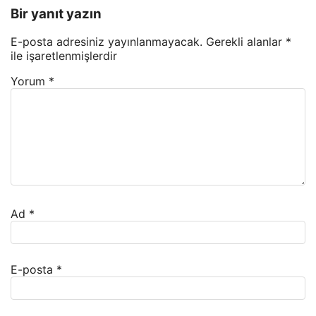
Bir yanıt yazın
E-posta adresiniz yayınlanmayacak.
Gerekli alanlar
*
ile işaretlenmişlerdir
Yorum
*
Ad
*
E-posta
*