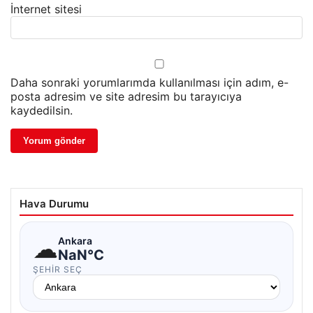
İnternet sitesi
Daha sonraki yorumlarımda kullanılması için adım, e-
posta adresim ve site adresim bu tarayıcıya
kaydedilsin.
Hava Durumu
☁
Ankara
NaN°C
ŞEHIR SEÇ