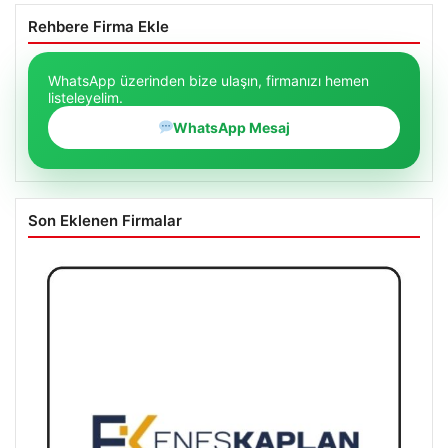
Rehbere Firma Ekle
WhatsApp üzerinden bize ulaşın, firmanızı hemen
listeleyelim.
WhatsApp Mesaj
Son Eklenen Firmalar