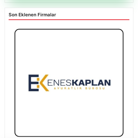
Son Eklenen Firmalar