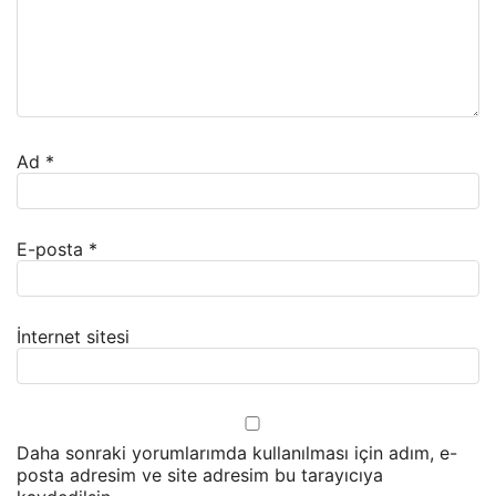
Ad
*
E-posta
*
İnternet sitesi
Daha sonraki yorumlarımda kullanılması için adım, e-
posta adresim ve site adresim bu tarayıcıya