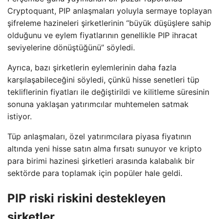
Cryptoquant, PIP anlaşmaları yoluyla sermaye toplayan
şifreleme hazineleri şirketlerinin “büyük düşüşlere sahip
olduğunu ve eylem fiyatlarının genellikle PIP ihracat
seviyelerine dönüştüğünü” söyledi.
Ayrıca, bazı şirketlerin eylemlerinin daha fazla
karşılaşabileceğini söyledi, çünkü hisse senetleri tüp
tekliflerinin fiyatları ile değiştirildi ve kilitleme süresinin
sonuna yaklaşan yatırımcılar muhtemelen satmak
istiyor.
Tüp anlaşmaları, özel yatırımcılara piyasa fiyatının
altında yeni hisse satın alma fırsatı sunuyor ve kripto
para birimi hazinesi şirketleri arasında kalabalık bir
sektörde para toplamak için popüler hale geldi.
PIP riski riskini destekleyen
şirketler