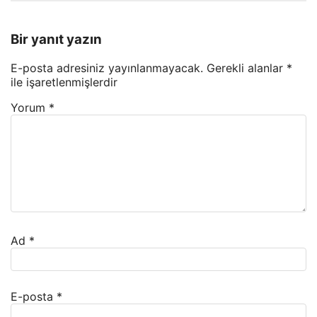
Bir yanıt yazın
E-posta adresiniz yayınlanmayacak.
Gerekli alanlar
*
ile işaretlenmişlerdir
Yorum
*
Ad
*
E-posta
*