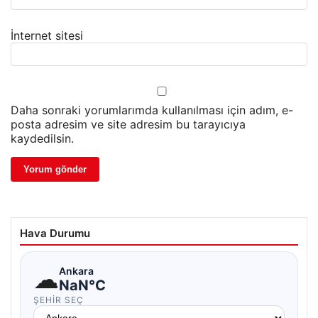
İnternet sitesi
Daha sonraki yorumlarımda kullanılması için adım, e-
posta adresim ve site adresim bu tarayıcıya
kaydedilsin.
Hava Durumu
☁
Ankara
NaN°C
ŞEHIR SEÇ