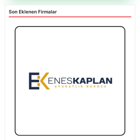
Son Eklenen Firmalar