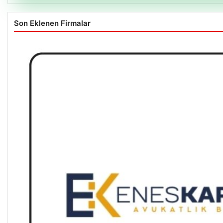
Son Eklenen Firmalar