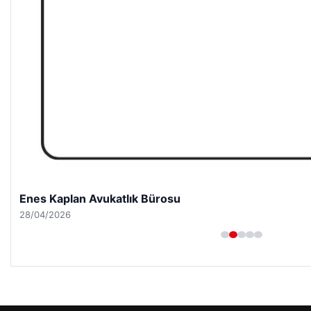
Enes Kaplan Avukatlık Bürosu
28/04/2026