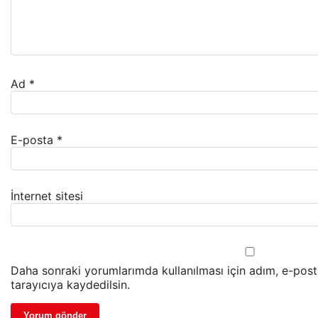
Ad
*
E-posta
*
İnternet sitesi
Daha sonraki yorumlarımda kullanılması için adım, e-pos
tarayıcıya kaydedilsin.