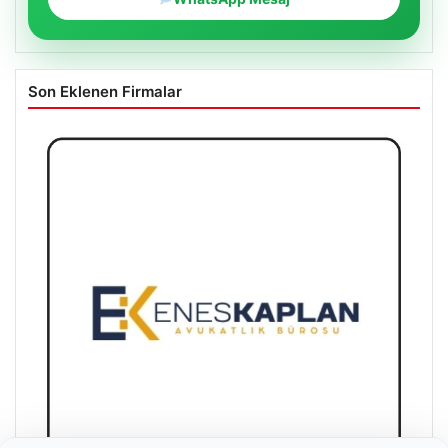
Son Eklenen Firmalar