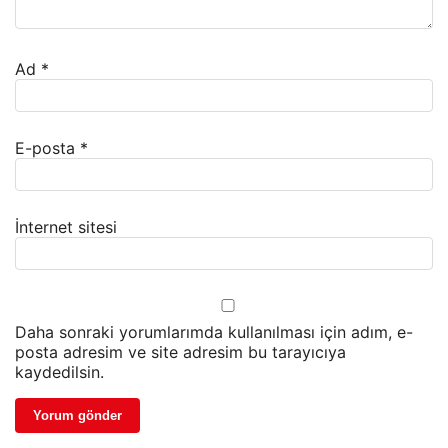
Ad
*
E-posta
*
İnternet sitesi
Daha sonraki yorumlarımda kullanılması için adım, e-
posta adresim ve site adresim bu tarayıcıya
kaydedilsin.