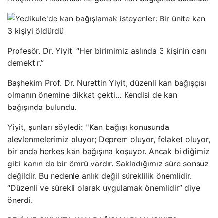
Profesör. Dr. Yiyit, “Her birimimiz aslında 3 kişinin canı
demektir.”
Başhekim Prof. Dr. Nurettin Yiyit, düzenli kan bağışçısı
olmanın önemine dikkat çekti… Kendisi de kan
bağışında bulundu.
Yiyit, şunları söyledi: ''Kan bağışı konusunda
alevlenmelerimiz oluyor; Deprem oluyor, felaket oluyor,
bir anda herkes kan bağışına koşuyor. Ancak bildiğimiz
gibi kanın da bir ömrü vardır. Sakladığımız süre sonsuz
değildir. Bu nedenle anlık değil süreklilik önemlidir.
“Düzenli ve sürekli olarak uygulamak önemlidir” diye
önerdi.