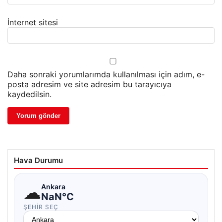
İnternet sitesi
Daha sonraki yorumlarımda kullanılması için adım, e-
posta adresim ve site adresim bu tarayıcıya
kaydedilsin.
Hava Durumu
☁
Ankara
NaN°C
ŞEHIR SEÇ