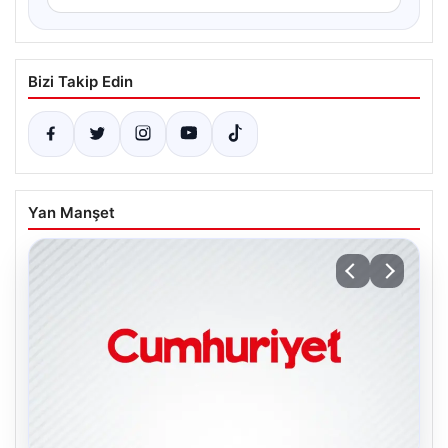
Bizi Takip Edin
Yan Manşet