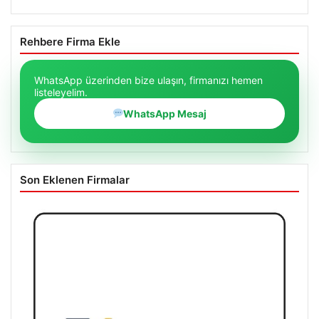
Rehbere Firma Ekle
WhatsApp üzerinden bize ulaşın, firmanızı hemen
listeleyelim.
WhatsApp Mesaj
Son Eklenen Firmalar