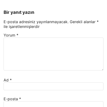
Bir yanıt yazın
E-posta adresiniz yayınlanmayacak.
Gerekli alanlar
*
ile işaretlenmişlerdir
Yorum
*
Ad
*
E-posta
*