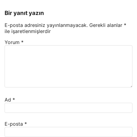
Bir yanıt yazın
E-posta adresiniz yayınlanmayacak.
Gerekli alanlar
*
ile işaretlenmişlerdir
Yorum
*
Ad
*
E-posta
*