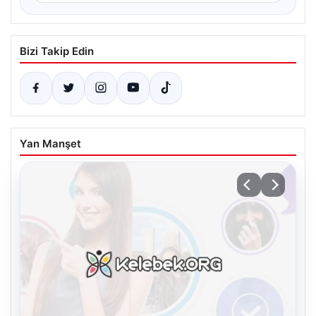
Bizi Takip Edin
Yan Manşet