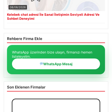
08/08/2026
Kelebek chat adresi İle Sanal İletişimin Seviyeli Adresi Ve
Sohbet Deneyimi
Rehbere Firma Ekle
WhatsApp üzerinden bize ulaşın, firmanızı hemen
listeleyelim.
WhatsApp Mesaj
Son Eklenen Firmalar