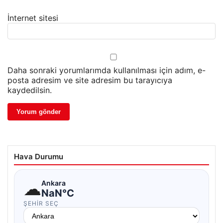
İnternet sitesi
Daha sonraki yorumlarımda kullanılması için adım, e-
posta adresim ve site adresim bu tarayıcıya
kaydedilsin.
Hava Durumu
☁
Ankara
NaN°C
ŞEHIR SEÇ