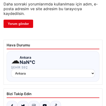
Daha sonraki yorumlarımda kullanılması için adım, e-
posta adresim ve site adresim bu tarayıcıya
kaydedilsin.
Hava Durumu
☁
Ankara
NaN°C
ŞEHIR SEÇ
Bizi Takip Edin