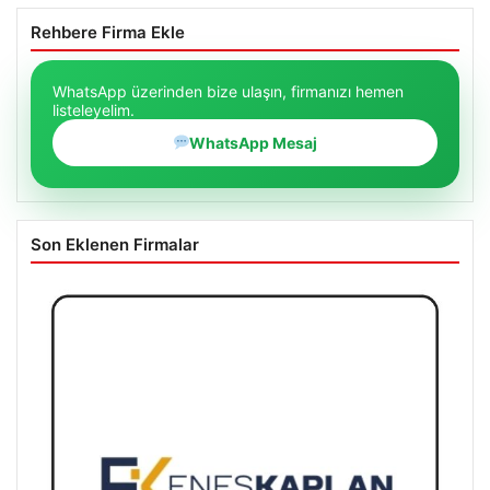
Rehbere Firma Ekle
WhatsApp üzerinden bize ulaşın, firmanızı hemen
listeleyelim.
WhatsApp Mesaj
Son Eklenen Firmalar