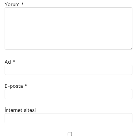
Yorum
*
Ad
*
E-posta
*
İnternet sitesi