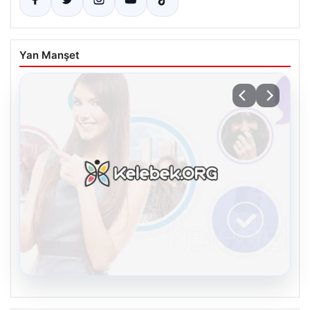
Yan Manşet
08.08.2026