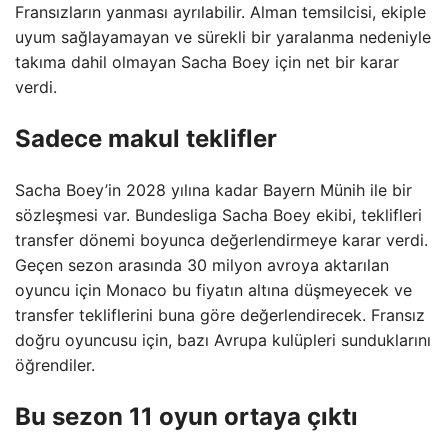
Fransızların yanması ayrılabilir. Alman temsilcisi, ekiple
uyum sağlayamayan ve sürekli bir yaralanma nedeniyle
takıma dahil olmayan Sacha Boey için net bir karar
verdi.
Sadece makul teklifler
Sacha Boey’in 2028 yılına kadar Bayern Münih ile bir
sözleşmesi var. Bundesliga Sacha Boey ekibi, teklifleri
transfer dönemi boyunca değerlendirmeye karar verdi.
Geçen sezon arasında 30 milyon avroya aktarılan
oyuncu için Monaco bu fiyatın altına düşmeyecek ve
transfer tekliflerini buna göre değerlendirecek. Fransız
doğru oyuncusu için, bazı Avrupa kulüpleri sunduklarını
öğrendiler.
Bu sezon 11 oyun ortaya çıktı