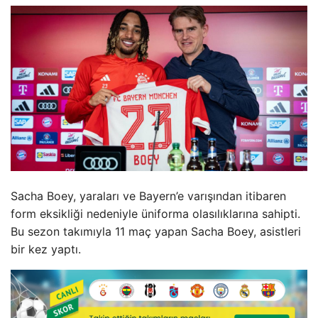
Sacha Boey, yaraları ve Bayern’e varışından itibaren
form eksikliği nedeniyle üniforma olasılıklarına sahipti.
Bu sezon takımıyla 11 maç yapan Sacha Boey, asistleri
bir kez yaptı.