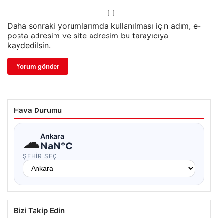
Daha sonraki yorumlarımda kullanılması için adım, e-
posta adresim ve site adresim bu tarayıcıya
kaydedilsin.
Hava Durumu
☁
Ankara
NaN°C
ŞEHIR SEÇ
Bizi Takip Edin