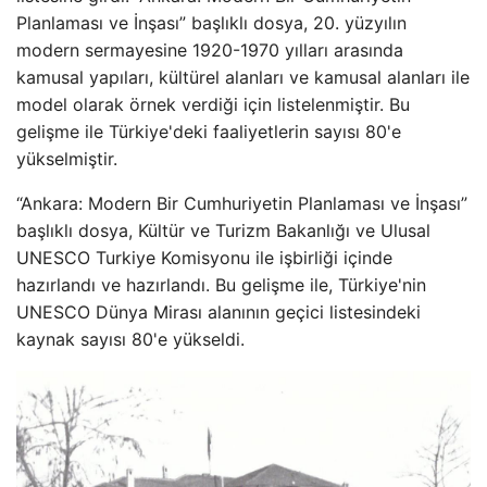
Planlaması ve İnşası” başlıklı dosya, 20. yüzyılın
modern sermayesine 1920-1970 yılları arasında
kamusal yapıları, kültürel alanları ve kamusal alanları ile
model olarak örnek verdiği için listelenmiştir. Bu
gelişme ile Türkiye'deki faaliyetlerin sayısı 80'e
yükselmiştir.
“Ankara: Modern Bir Cumhuriyetin Planlaması ve İnşası”
başlıklı dosya, Kültür ve Turizm Bakanlığı ve Ulusal
UNESCO Turkiye Komisyonu ile işbirliği içinde
hazırlandı ve hazırlandı. Bu gelişme ile, Türkiye'nin
UNESCO Dünya Mirası alanının geçici listesindeki
kaynak sayısı 80'e yükseldi.