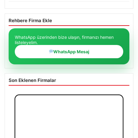
Rehbere Firma Ekle
WhatsApp üzerinden bize ulaşın, firmanızı hemen
listeleyelim.
WhatsApp Mesaj
Son Eklenen Firmalar