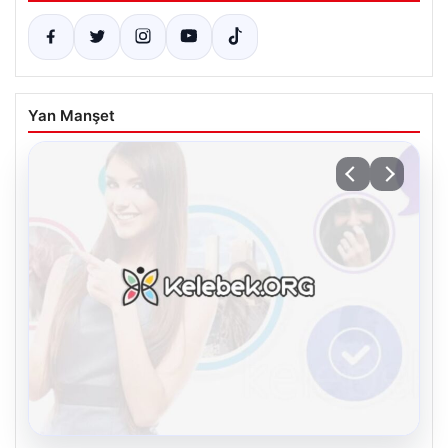
Yan Manşet