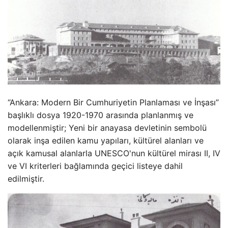
“Ankara: Modern Bir Cumhuriyetin Planlaması ve İnşası”
başlıklı dosya 1920-1970 arasında planlanmış ve
modellenmiştir; Yeni bir anayasa devletinin sembolü
olarak inşa edilen kamu yapıları, kültürel alanları ve
açık kamusal alanlarla UNESCO'nun kültürel mirası II, IV
ve VI kriterleri bağlamında geçici listeye dahil
edilmiştir.