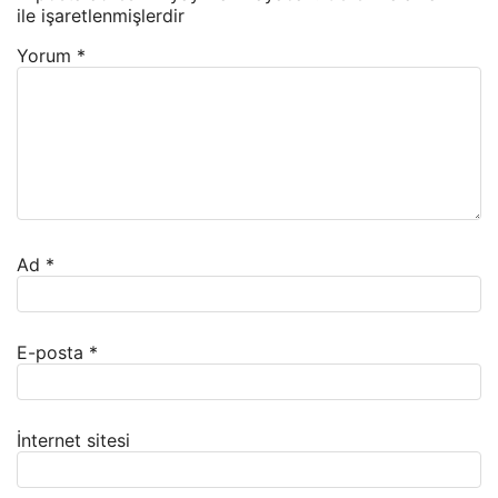
ile işaretlenmişlerdir
Yorum
*
Ad
*
E-posta
*
İnternet sitesi