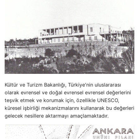
Kültür ve Turizm Bakanlığı, Türkiye'nin uluslararası
olarak evrensel ve doğal evrensel evrensel değerlerini
teşvik etmek ve korumak için, özellikle UNESCO,
küresel işbirliği mekanizmalarını kullanarak bu değerleri
gelecek nesillere aktarmayı amaçlamaktadır.