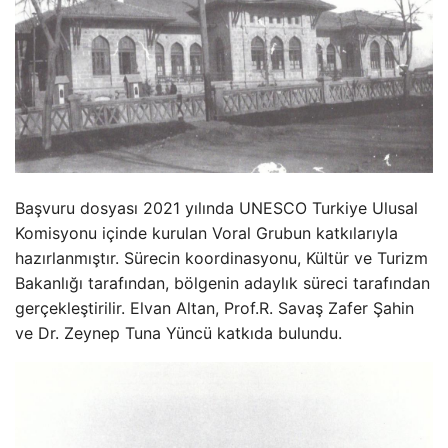
Başvuru dosyası 2021 yılında UNESCO Turkiye Ulusal
Komisyonu içinde kurulan Voral Grubun katkılarıyla
hazırlanmıştır. Sürecin koordinasyonu, Kültür ve Turizm
Bakanlığı tarafından, bölgenin adaylık süreci tarafından
gerçekleştirilir. Elvan Altan, Prof.R. Savaş Zafer Şahin
ve Dr. Zeynep Tuna Yüncü katkıda bulundu.